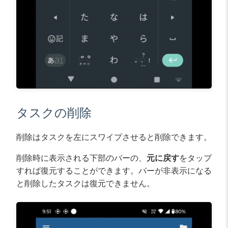
タスクの削除
削除はタスクを左にスワイプさせると削除できます。
削除時に表示される下部のバーの、
元に戻す
をタップ
すれば復元することができます。バーが非表示になる
と削除したタスクは復元できません。