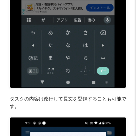
タスクの内容は改行して長文を登録することも可能で
す。