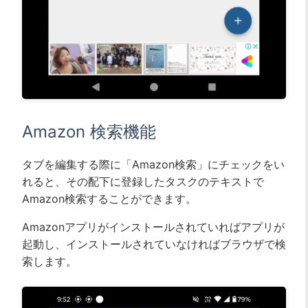
Amazon 検索機能
タブを編集する際に「Amazon検索」にチェックをい
れると、その配下に登録したタスクのテキストで
Amazon検索することができます。
Amazonアプリがインストールされていればアプリが
起動し、インストールされていなければブラウザで検
索します。