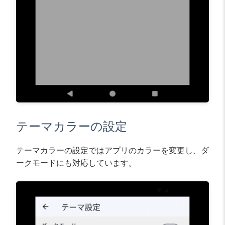
テーマカラーの設定
テーマカラーの設定ではアプリのカラーを変更し、ダ
ークモードにも対応しています。