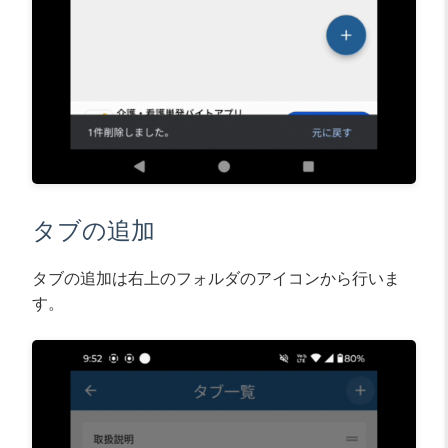
タブの追加
タブの追加は右上のフォルダのアイコンから行いま
す。