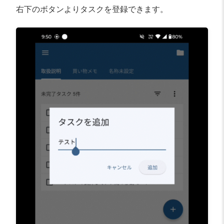
右下のボタンよりタスクを登録できます。