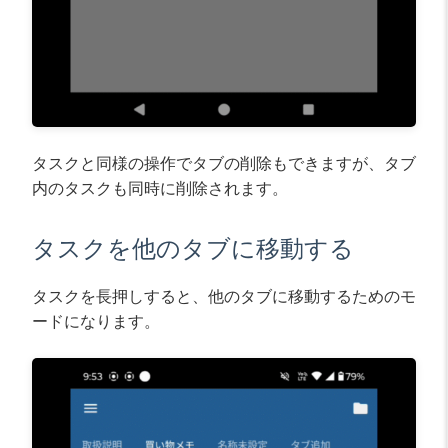
タスクと同様の操作でタブの削除もできますが、タブ
内のタスクも同時に削除されます。
タスクを他のタブに移動する
タスクを長押しすると、他のタブに移動するためのモ
ードになります。