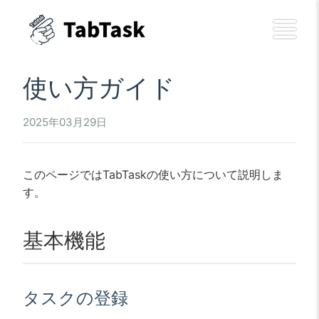
使い方ガイド
2025年03月29日
このページではTabTaskの使い方について説明しま
す。
基本機能
タスクの登録